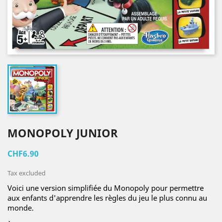
MONOPOLY JUNIOR
CHF6.90
Tax excluded
Voici une version simplifiée du Monopoly pour permettre
aux enfants d'apprendre les règles du jeu le plus connu au
monde.