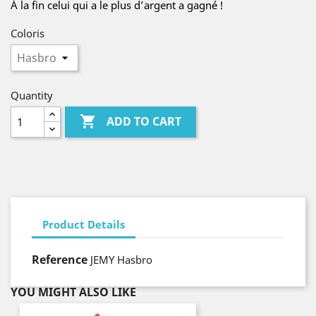
À la fin celui qui a le plus d’argent a gagné !
Coloris
Quantity

ADD TO CART
Product Details
Reference
JEMY Hasbro
YOU MIGHT ALSO LIKE