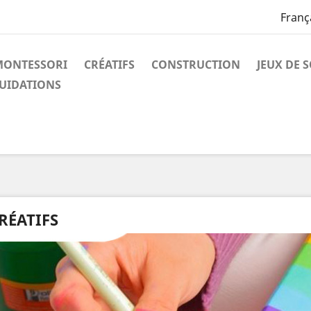
Franç
 MONTESSORI
CRÉATIFS
CONSTRUCTION
JEUX DE 
UIDATIONS
RÉATIFS