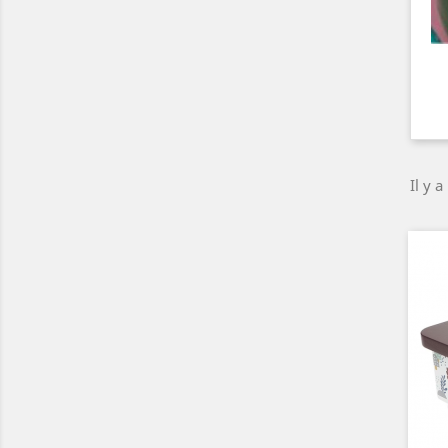
Il y a