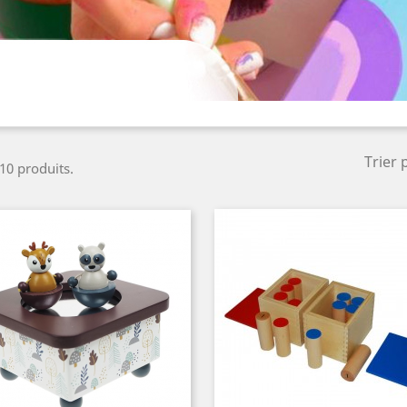
Trier 
 10 produits.