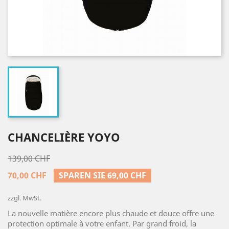
CHANCELIÈRE YOYO
139,00 CHF
70,00 CHF
SPAREN SIE 69,00 CHF
zzgl. MwSt.
La nouvelle matière encore plus chaude et douce offre une
protection optimale à votre enfant. Par grand froid, la