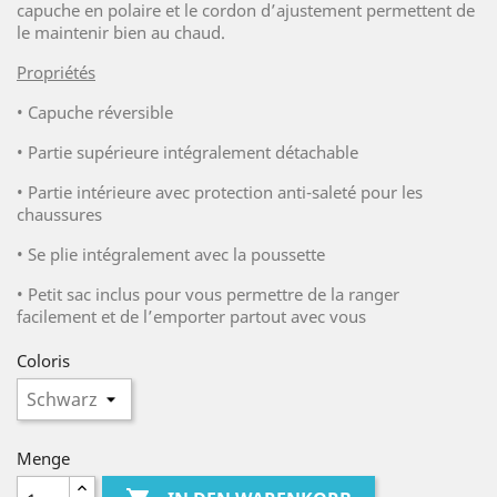
capuche en polaire et le cordon d’ajustement permettent de
le maintenir bien au chaud.
Propriétés
• Capuche réversible
• Partie supérieure intégralement détachable
• Partie intérieure avec protection anti-saleté pour les
chaussures
• Se plie intégralement avec la poussette
• Petit sac inclus pour vous permettre de la ranger
facilement et de l’emporter partout avec vous
Coloris
Menge