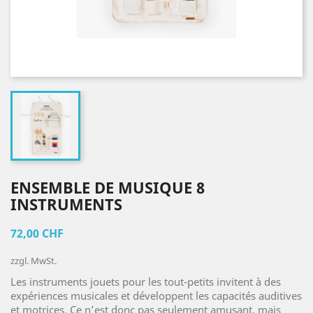
ENSEMBLE DE MUSIQUE 8
INSTRUMENTS
72,00 CHF
zzgl. MwSt.
Les instruments jouets pour les tout-petits invitent à des
expériences musicales et développent les capacités auditives
et motrices. Ce n’est donc pas seulement amusant, mais