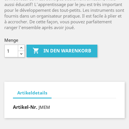
aussi éducatif! L’apprentissage par le jeu est très important
pour le développement des tout-petits. Les instruments sont
fournis dans un organisateur pratique. Il est facile à plier et
à accrocher. De cette façon, vous pouvez parfaitement
ranger l’ensemble après avoir joué.
Menge

IN DEN WARENKORB
Artikeldetails
Artikel-Nr.
JMEM