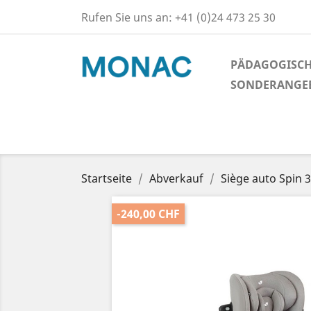
Rufen Sie uns an:
+41 (0)24 473 25 30
PÄDAGOGISCH
SONDERANGE
Startseite
Abverkauf
Siège auto Spin 
-240,00 CHF