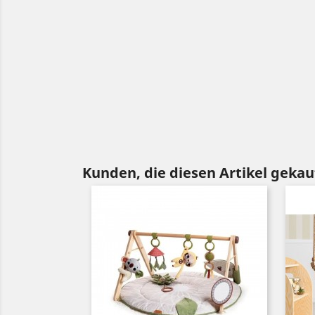
Kunden, die diesen Artikel gekauf