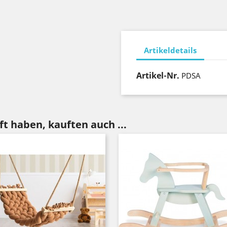
Artikeldetails
Artikel-Nr.
PDSA
t haben, kauften auch ...