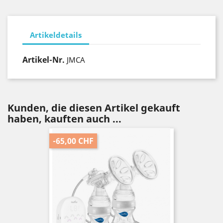
Artikeldetails
Artikel-Nr.
JMCA
Kunden, die diesen Artikel gekauft
haben, kauften auch ...
-65,00 CHF