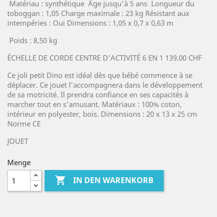
Matériau : synthétique Âge jusqu’à 5 ans Longueur du
toboggan : 1,05 Charge maximale : 23 kg Résistant aux
intempéries : Oui Dimensions : 1,05 x 0,7 x 0,63 m
Poids : 8,50 kg
ÉCHELLE DE CORDE CENTRE D’ACTIVITÉ 6 EN 1 139.00 CHF
Ce joli petit Dino est idéal dès que bébé commence à se
déplacer. Ce jouet l’accompagnera dans le développement
de sa motricité. Il prendra confiance en ses capacités à
marcher tout en s’amusant. Matériaux : 100% coton,
intérieur en polyester, bois. Dimensions : 20 x 13 x 25 cm
Norme CE
JOUET
Menge

IN DEN WARENKORB