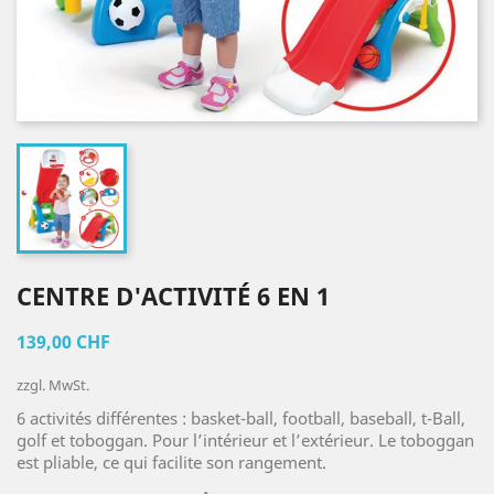
CENTRE D'ACTIVITÉ 6 EN 1
139,00 CHF
zzgl. MwSt.
6 activités différentes : basket-ball, football, baseball, t-Ball,
golf et toboggan. Pour l’intérieur et l’extérieur. Le toboggan
est pliable, ce qui facilite son rangement.